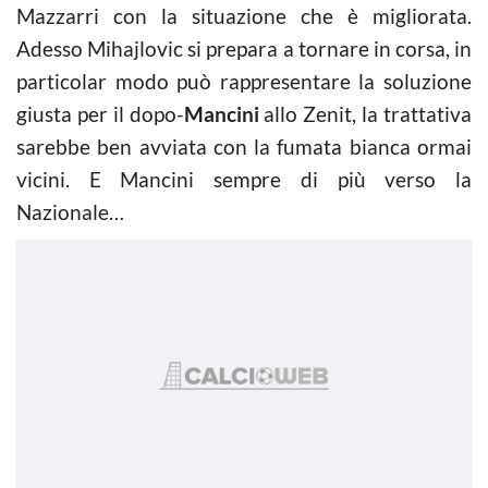
Mazzarri con la situazione che è migliorata.
Adesso Mihajlovic si prepara a tornare in corsa, in
particolar modo può rappresentare la soluzione
giusta per il dopo-
Mancini
allo Zenit, la trattativa
sarebbe ben avviata con la fumata bianca ormai
vicini. E Mancini sempre di più verso la
Nazionale…