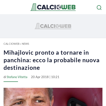
CALCIOWEB
»
NEWS
Mihajlovic pronto a tornare in
panchina: ecco la probabile nuova
destinazione
di
Stefano Vitetta
20 Apr 2018 | 10:21