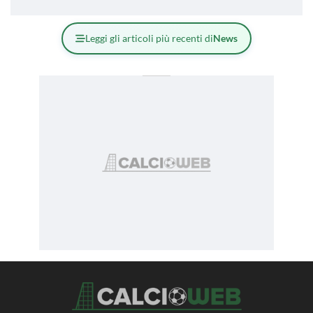
Leggi gli articoli più recenti di
News