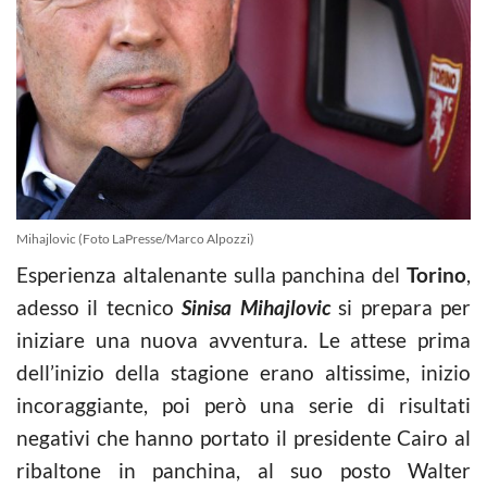
Mihajlovic (Foto LaPresse/Marco Alpozzi)
Esperienza altalenante sulla panchina del
Torino
,
adesso il tecnico
Sinisa Mihajlovic
si prepara per
iniziare una nuova avventura. Le attese prima
dell’inizio della stagione erano altissime, inizio
incoraggiante, poi però una serie di risultati
negativi che hanno portato il presidente Cairo al
ribaltone in panchina, al suo posto Walter