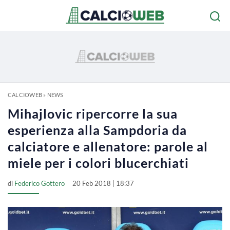
CALCIOWEB
»
NEWS
Mihajlovic ripercorre la sua
esperienza alla Sampdoria da
calciatore e allenatore: parole al
miele per i colori blucerchiati
di
Federico Gottero
20 Feb 2018 | 18:37