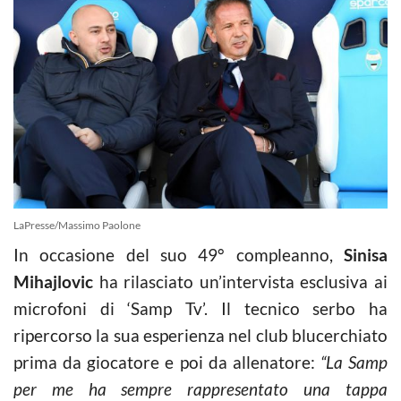
LaPresse/Massimo Paolone
In occasione del suo 49° compleanno,
Sinisa
Mihajlovic
ha rilasciato un’intervista esclusiva ai
microfoni di ‘Samp Tv’. Il tecnico serbo ha
ripercorso la sua esperienza nel club blucerchiato
prima da giocatore e poi da allenatore:
“La Samp
per me ha sempre rappresentato una tappa