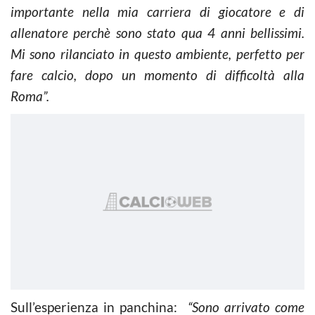
importante nella mia carriera di giocatore e di
allenatore perchè sono stato qua 4 anni bellissimi.
Mi sono rilanciato in questo ambiente, perfetto per
fare calcio, dopo un momento di difficoltà alla
Roma”.
Sull’esperienza in panchina:
“Sono arrivato come