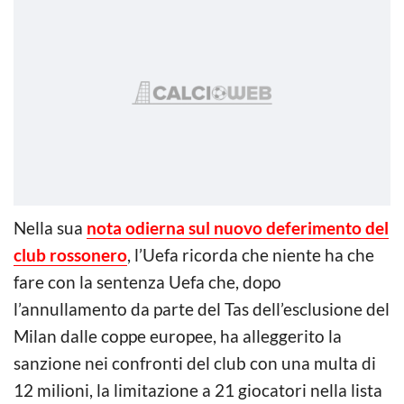
Nella sua
nota odierna sul nuovo deferimento del
club rossonero
, l’Uefa ricorda che niente ha che
fare con la sentenza Uefa che, dopo
l’annullamento da parte del Tas dell’esclusione del
Milan dalle coppe europee, ha alleggerito la
sanzione nei confronti del club con una multa di
12 milioni, la limitazione a 21 giocatori nella lista