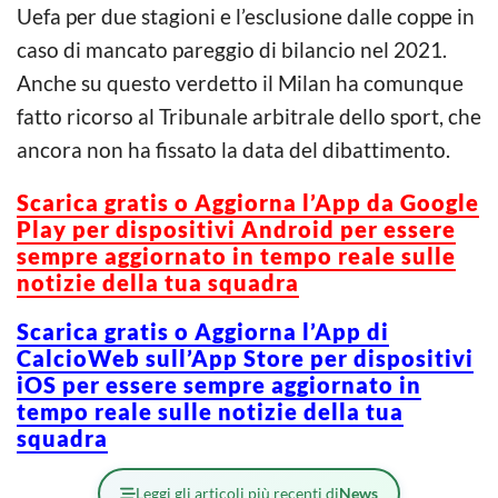
Uefa per due stagioni e l’esclusione dalle coppe in
caso di mancato pareggio di bilancio nel 2021.
Anche su questo verdetto il Milan ha comunque
fatto ricorso al Tribunale arbitrale dello sport, che
ancora non ha fissato la data del dibattimento.
Scarica g
ratis o Aggiorna l’App da Google
Play per dispositivi Android per essere
sempre aggiornato in tempo reale sulle
notizie della tua squadra
Scarica gratis o Aggiorna l’App di
CalcioWeb sull’App Store per dispositivi
iOS per essere sempre aggiornato in
tempo reale sulle notizie della tua
squadra
Leggi gli articoli più recenti di
News