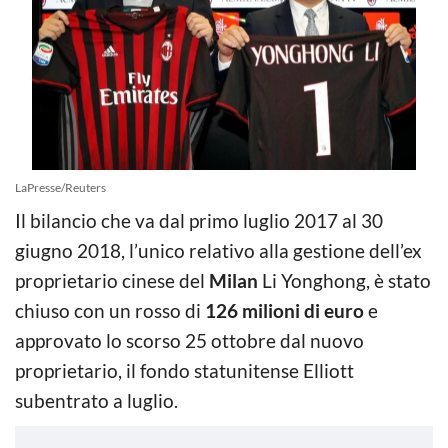
LaPresse/Reuters
Il bilancio che va dal primo luglio 2017 al 30
giugno 2018, l’unico relativo alla gestione dell’ex
proprietario cinese del
Milan
Li Yonghong, è stato
chiuso con un rosso di
126 milioni di eu
ro
e
approvato lo scorso 25 ottobre dal nuovo
proprietario, il fondo statunitense Elliott
subentrato a luglio.