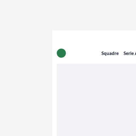
Squadre
Serie