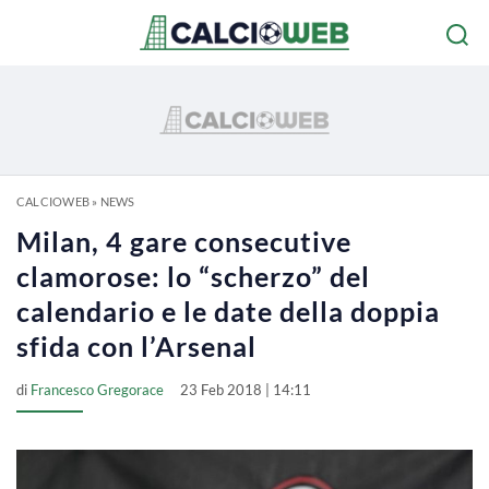
CALCIOWEB
»
NEWS
Milan, 4 gare consecutive
clamorose: lo “scherzo” del
calendario e le date della doppia
sfida con l’Arsenal
di
Francesco Gregorace
23 Feb 2018 | 14:11