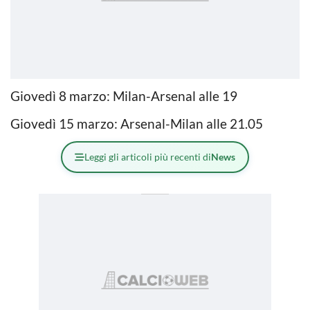
Giovedì 8 marzo: Milan-Arsenal alle 19
Giovedì 15 marzo: Arsenal-Milan alle 21.05
Leggi gli articoli più recenti di
News