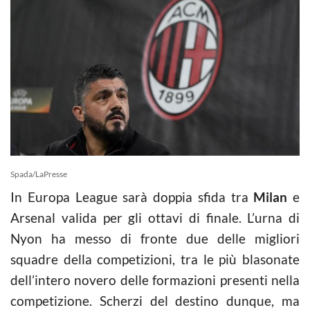
Spada/LaPresse
In Europa League sarà doppia sfida tra
Milan
e
Arsenal valida per gli ottavi di finale. L’urna di
Nyon ha messo di fronte due delle migliori
squadre della competizioni, tra le più blasonate
dell’intero novero delle formazioni presenti nella
competizione. Scherzi del destino dunque, ma