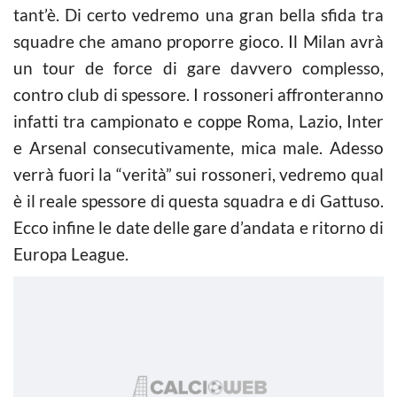
tant’è. Di certo vedremo una gran bella sfida tra
squadre che amano proporre gioco. Il Milan avrà
un tour de force di gare davvero complesso,
contro club di spessore. I rossoneri affronteranno
infatti tra campionato e coppe Roma, Lazio, Inter
e Arsenal consecutivamente, mica male. Adesso
verrà fuori la “verità” sui rossoneri, vedremo qual
è il reale spessore di questa squadra e di Gattuso.
Ecco infine le date delle gare d’andata e ritorno di
Europa League.