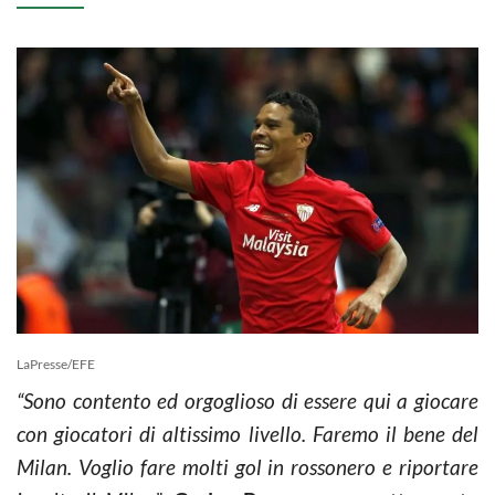
LaPresse/EFE
“Sono contento ed orgoglioso di essere qui a giocare
con giocatori di altissimo livello. Faremo il bene del
Milan. Voglio fare molti gol in rossonero e riportare