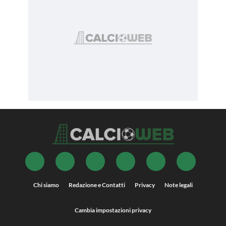
Chi siamo
Redazione e Contatti
Privacy
Note legali
Cambia impostazioni privacy