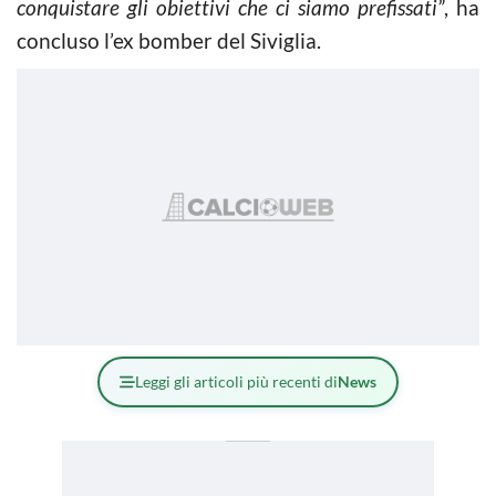
conquistare gli obiettivi che ci siamo prefissati”
, ha
concluso l’ex bomber del Siviglia.
Leggi gli articoli più recenti di
News