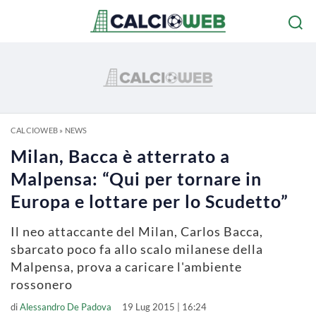
CALCIOWEB
»
NEWS
Milan, Bacca è atterrato a
Malpensa: “Qui per tornare in
Europa e lottare per lo Scudetto”
Il neo attaccante del Milan, Carlos Bacca,
sbarcato poco fa allo scalo milanese della
Malpensa, prova a caricare l'ambiente
rossonero
di
Alessandro De Padova
19 Lug 2015 | 16:24