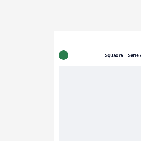
Squadre
Serie