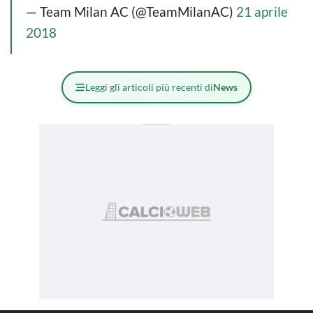
— Team Milan AC (@TeamMilanAC)
21 aprile
2018
Leggi gli articoli più recenti di
News