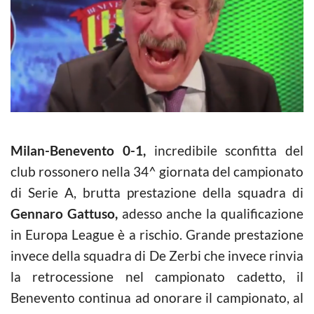
Milan-Benevento 0-1,
incredibile sconfitta del
club rossonero nella 34^ giornata del campionato
di Serie A, brutta prestazione della squadra di
Gennaro Gattuso,
adesso anche la qualificazione
in Europa League è a rischio. Grande prestazione
invece della squadra di De Zerbi che invece rinvia
la retrocessione nel campionato cadetto, il
Benevento continua ad onorare il campionato, al