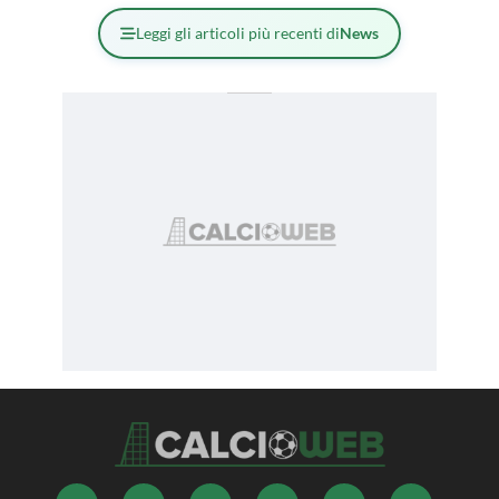
Leggi gli articoli più recenti di
News