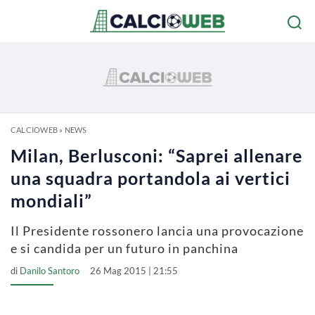
CALCIOWEB
»
NEWS
Milan, Berlusconi: “Saprei allenare
una squadra portandola ai vertici
mondiali”
Il Presidente rossonero lancia una provocazione
e si candida per un futuro in panchina
di
Danilo Santoro
26 Mag 2015 | 21:55