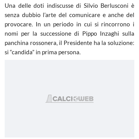
Una delle doti indiscusse di Silvio Berlusconi è
senza dubbio l’arte del comunicare e anche del
provocare. In un periodo in cui si rincorrono i
nomi per la successione di Pippo Inzaghi sulla
panchina rossonera, il Presidente ha la soluzione:
si “candida” in prima persona.