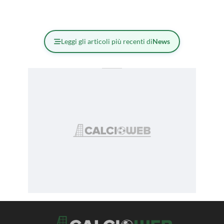
Leggi gli articoli più recenti di
News