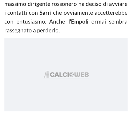
massimo dirigente rossonero ha deciso di avviare
i contatti con
Sarri
che ovviamente accetterebbe
con entusiasmo. Anche
l’Empoli
ormai sembra
rassegnato a perderlo.