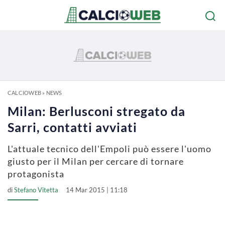
CALCIOWEB
»
NEWS
Milan: Berlusconi stregato da
Sarri, contatti avviati
L'attuale tecnico dell'Empoli può essere l'uomo
giusto per il Milan per cercare di tornare
protagonista
di
Stefano Vitetta
14 Mar 2015 | 11:18