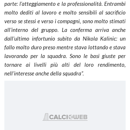
parte: l’atteggiamento e la professionalità. Entrambi
molto dediti al lavoro e molto sensibili al sacrificio
verso se stessi e verso i compagni, sono molto stimati
all’interno del gruppo. La conferma arriva anche
dall’ultimo infortunio subito da Nikola Kalinic: un
fallo molto duro preso mentre stava lottando e stava
lavorando per la squadra. Sono le basi giuste per
tornare ai livelli più alti del loro rendimento,
nell’interesse anche della squadra”.