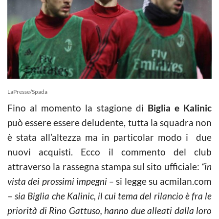
LaPresse/Spada
Fino al momento la stagione di
Biglia e Kalinic
può essere essere deludente, tutta la squadra non
è stata all’altezza ma in particolar modo i due
nuovi acquisti. Ecco il commento del club
attraverso la rassegna stampa sul sito ufficiale:
“in
vista dei prossimi impegni –
si legge su acmilan.com
–
sia Biglia che Kalinic, il cui tema del rilancio è fra le
priorità di Rino Gattuso, hanno due alleati dalla loro