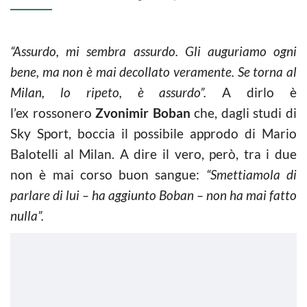
“Assurdo, mi sembra assurdo. Gli auguriamo ogni
bene, ma non è mai decollato veramente. Se torna al
Milan, lo ripeto, è assurdo”.
A dirlo è
l’ex rossonero
Zvonimir Boban
che, dagli studi di
Sky Sport, boccia il possibile approdo di Mario
Balotelli al Milan. A dire il vero, però, tra i due
non è mai corso buon sangue:
“Smettiamola di
parlare di lui – ha aggiunto Boban – non ha mai fatto
nulla”.