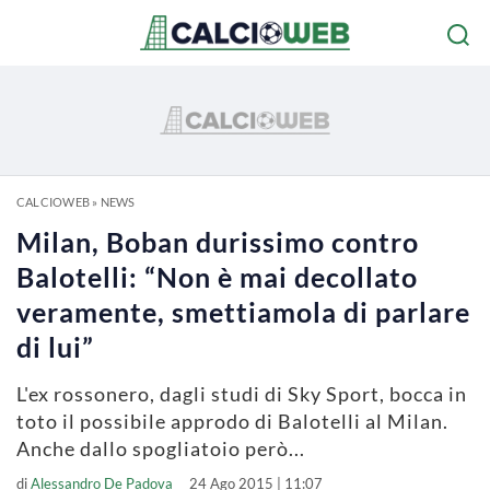
CALCIOWEB
»
NEWS
Milan, Boban durissimo contro
Balotelli: “Non è mai decollato
veramente, smettiamola di parlare
di lui”
L'ex rossonero, dagli studi di Sky Sport, bocca in
toto il possibile approdo di Balotelli al Milan.
Anche dallo spogliatoio però...
di
Alessandro De Padova
24 Ago 2015 | 11:07