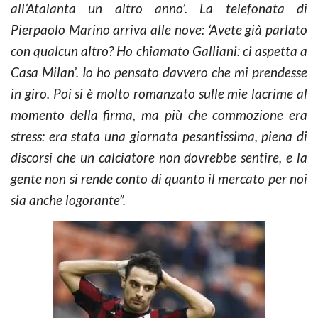
all’Atalanta un altro anno’. La telefonata di
Pierpaolo Marino arriva alle nove: ‘Avete già parlato
con qualcun altro? Ho chiamato Galliani: ci aspetta a
Casa Milan’. Io ho pensato davvero che mi prendesse
in giro. Poi si è molto romanzato sulle mie lacrime al
momento della firma, ma più che commozione era
stress: era stata una giornata pesantissima, piena di
discorsi che un calciatore non dovrebbe sentire, e la
gente non si rende conto di quanto il mercato per noi
sia anche logorante”.