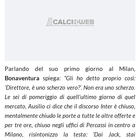
Parlando del suo primo giorno al Milan,
Bonaventura
spiega:
“Gli ho detto proprio così:
‘Direttore, è uno scherzo vero?’. Non era uno scherzo.
Le sei di pomeriggio di quell’ultimo giorno di quel
mercato, Ausilio ci dice che il discorso Inter è chiuso,
mentalmente chiudo le porte a tutte le altre offerte e
per tre ore, chiuso negli uffici di Percassi in centro a
Milano, risintonizzo la testa: ‘Dai Jack, stai