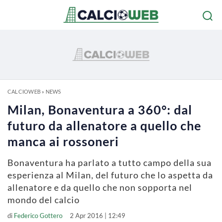
CALCIOWEB
»
NEWS
Milan, Bonaventura a 360°: dal
futuro da allenatore a quello che
manca ai rossoneri
Bonaventura ha parlato a tutto campo della sua
esperienza al Milan, del futuro che lo aspetta da
allenatore e da quello che non sopporta nel
mondo del calcio
di
Federico Gottero
2 Apr 2016 | 12:49