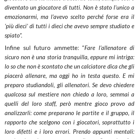
diventato un giocatore di tutti. Non è stato l’unico a
emozionarmi, ma l’avevo scelto perché forse era il
‘più dieci’ di tutti i dieci che avevo sempre studiato e
spiato”.
Infine sul futuro ammette: “
Fare l’allenatore di
sicuro non è una storia tranquilla, eppure mi intriga:
lo so che non è scontato che un calciatore dica che gli
piacerà allenare, ma oggi ho in testa questo. E mi
preparo studiandoli, gli allenatori. Se devo chiedere
qualcosa sul mestiere non chiedo a loro, semmai a
quelli del loro staff, però mentre gioco provo ad
analizzarli: come preparano le partite e il gruppo, il
rapporto che scelgono con i giocatori, soprattutto i
loro difetti e i loro errori. Prendo appunti mentali: