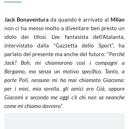
Jack Bonaventura
da quando è arrivato al
Milan
non ci ha messo molto a diventare ben presto un
idolo dei tifosi. L’ex fantasista dell’Atalanta,
intervistato dalla “Gazzetta dello Sport”, ha
parlato del presente ma anche del futuro: “
Perché
Jack? Boh, mi chiamarono così i compagni a
Bergamo, ma senza un motivo specifico. Tanto, a
parte Poli, nessuno mi ha mai chiamato Giacomo:
per i miei, mia sorella, gli amici ero Già, oppure
Giacomì e secondo me oggi c’è chi non sa neanche
come mi chiamo davvero”.