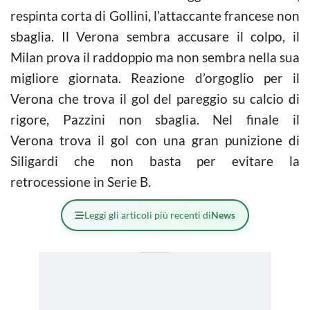
respinta corta di Gollini, l’attaccante francese non
sbaglia. Il Verona sembra accusare il colpo, il
Milan prova il raddoppio ma non sembra nella sua
migliore giornata. Reazione d’orgoglio per il
Verona che trova il gol del pareggio su calcio di
rigore, Pazzini non sbaglia. Nel finale il
Verona trova il gol con una gran punizione di
Siligardi che non basta per evitare la
retrocessione in Serie B.
Leggi gli articoli più recenti di
News