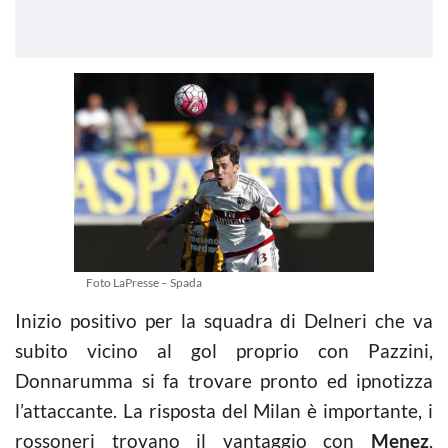
Foto LaPresse – Spada
Inizio positivo per la squadra di Delneri che va
subito vicino al gol proprio con Pazzini,
Donnarumma si fa trovare pronto ed ipnotizza
l’attaccante. La risposta del Milan è importante, i
rossoneri trovano il vantaggio con
Menez
,