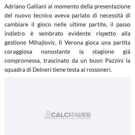
Adriano Galliani al momento della presentazione
del nuovo tecnico aveva parlato di necessità di
cambiare il gioco nelle ultime partite, il passo
indietro è sembrato evidente rispetto alla
gestione Mihajlovic. Il Verona gioca una partita
coraggiosa nonostante la stagione già
compromessa, trascinato da un buon Pazzini la
squadra di Delneri tiene testa ai rossoneri.