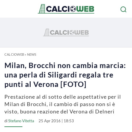
CALCIOWEB
»
NEWS
Milan, Brocchi non cambia marcia:
una perla di Siligardi regala tre
punti al Verona [FOTO]
Prestazione al di sotto delle aspettative per il
Milan di Brocchi, il cambio di passo non si è
visto, buona reazione del Verona di Delneri
di
Stefano Vitetta
25 Apr 2016 | 18:53