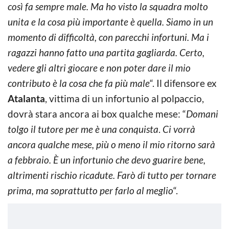
così fa sempre male. Ma ho visto la squadra molto
unita e la cosa più importante è quella. Siamo in un
momento di difficoltà, con parecchi infortuni. Ma i
ragazzi hanno fatto una partita gagliarda. Certo,
vedere gli altri giocare e non poter dare il mio
contributo è la cosa che fa più male
“. Il difensore ex
Atalanta
, vittima di un infortunio al polpaccio,
dovrà stara ancora ai box qualche mese: “
Domani
tolgo il tutore
per me è una conquista
.
Ci vorrà
ancora qualche mese, più o meno il mio ritorno sarà
a febbraio. È un infortunio che devo guarire bene,
altrimenti rischio ricadute. Farò di tutto per tornare
prima, ma soprattutto per farlo al meglio
“.