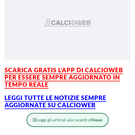
SCARICA GRATIS L’
APP DI CALCIOWEB
PER ESSERE SEMPRE AGGIORNATO IN
TEMPO REALE
LEGGI TUTTE LE NOTIZIE SEMPRE
AGGIORNATE SU CALCIOWEB
Leggi gli articoli più recenti di
News