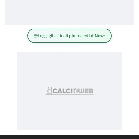
Leggi gli articoli più recenti di
News