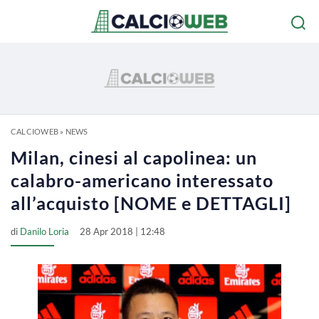
CALCIOWEB
»
NEWS
Milan, cinesi al capolinea: un
calabro-americano interessato
all’acquisto [NOME e DETTAGLI]
di
Danilo Loria
28 Apr 2018 | 12:48