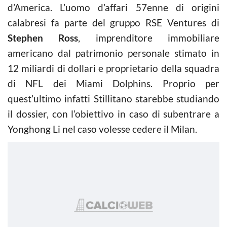
d’America. L’uomo d’affari 57enne di origini
calabresi fa parte del gruppo RSE Ventures di
Stephen Ross
, imprenditore immobiliare
americano dal patrimonio personale stimato in
12 miliardi di dollari e proprietario della squadra
di NFL dei Miami Dolphins. Proprio per
quest’ultimo infatti Stillitano starebbe studiando
il dossier, con l’obiettivo in caso di subentrare a
Yonghong Li nel caso volesse cedere il Milan.