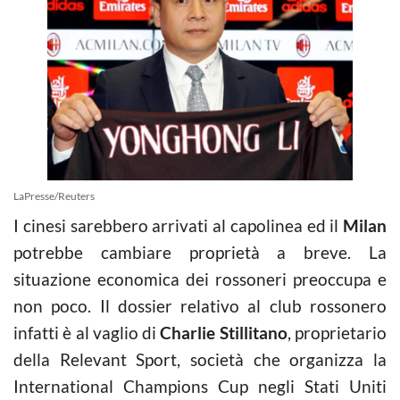
LaPresse/Reuters
I cinesi sarebbero arrivati al capolinea ed il
Milan
potrebbe cambiare proprietà a breve. La
situazione economica dei rossoneri preoccupa e
non poco. Il dossier relativo al club rossonero
infatti è al vaglio di
Charlie Stillitano
, proprietario
della Relevant Sport, società che organizza la
International Champions Cup negli Stati Uniti