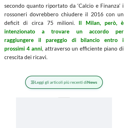
secondo quanto riportato da ‘Calcio e Finanza’ i
rossoneri dovrebbero chiudere il 2016 con un
deficit di circa 75 milioni.
Il Milan, però, è
intenzionato a trovare un accordo per
raggiungere il pareggio di bilancio entro i
prossimi 4 anni
, attraverso un efficiente piano di
crescita dei ricavi.
Leggi gli articoli più recenti di
News