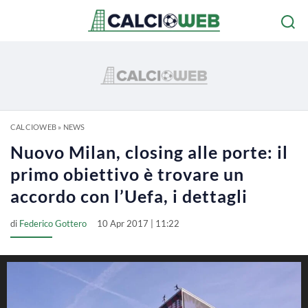
CALCIOWEB
»
NEWS
Nuovo Milan, closing alle porte: il
primo obiettivo è trovare un
accordo con l’Uefa, i dettagli
di
Federico Gottero
10 Apr 2017 | 11:22