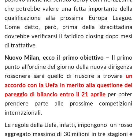
che potrebbe valere una fetta importante della
qualificazione alla prossima Europa League.
Come detto, però, prima della stracittadina
dovrebbe verificarsi il fatidico closing dopo mesi
di trattative.
Nuovo Milan, ecco il primo obiettivo –
Il primo
punto all’ordine del giorno della nuova dirigenza
rossonera sarà quello di riuscire a trovare
un
accordo con la Uefa in merito alla questione del
pareggio di bilancio entro il 21 aprile
per poter
prendere parte alle prossime competizioni
internazionali.
Le regole della Uefa, infatti, impongono un rosso
aggregato massimo di 30 milioni in tre stagioni e