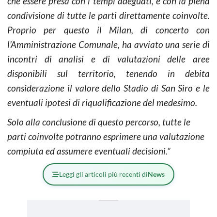
che essere presa con i tempi adeguati, e con la piena
condivisione di tutte le parti direttamente coinvolte.
Proprio per questo il Milan, di concerto con
l’Amministrazione Comunale, ha avviato una serie di
incontri di analisi e di valutazioni delle aree
disponibili sul territorio, tenendo in debita
considerazione il valore dello Stadio di San Siro e le
eventuali ipotesi di riqualificazione del medesimo.
Solo alla conclusione di questo percorso, tutte le
parti coinvolte potranno esprimere una valutazione
compiuta ed assumere eventuali decisioni.”
Leggi gli articoli più recenti di
News