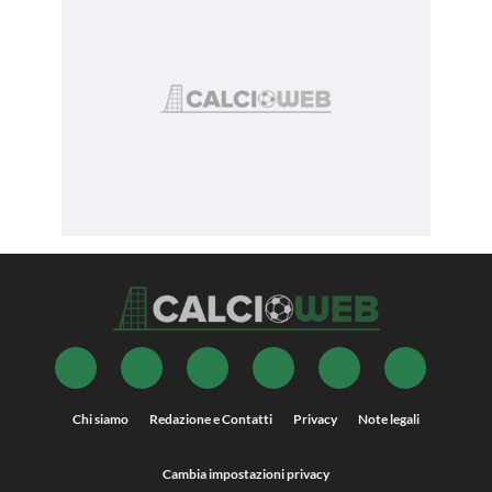
Chi siamo
Redazione e Contatti
Privacy
Note legali
Cambia impostazioni privacy