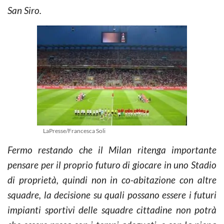
San Siro.
LaPresse/Francesca Soli
Fermo restando che il Milan ritenga importante
pensare per il proprio futuro di giocare in uno Stadio
di proprietà, quindi non in co-abitazione con altre
squadre, la decisione su quali possano essere i futuri
impianti sportivi delle squadre cittadine non potrà