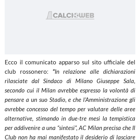
Ecco il comunicato apparso sul sito ufficiale del
club rossonero:
“
In relazione alle dichiarazioni
rilasciate dal Sindaco di Milano Giuseppe Sala,
secondo cui il Milan avrebbe espresso la volontà di
pensare a un suo Stadio, e che l’Amministrazione gli
avrebbe concesso del tempo per valutare delle aree
alternative, stimando in due-tre mesi la tempistica
per addivenire a una “sintesi”, AC Milan precisa che Il
Club non ha mai manifestato il desiderio di lasciare