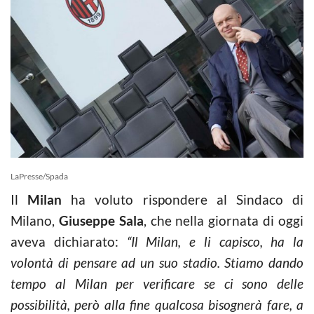
LaPresse/Spada
Il
Milan
ha voluto rispondere al Sindaco di
Milano,
Giuseppe Sala
, che nella giornata di oggi
aveva dichiarato:
“Il Milan, e li capisco, ha la
volontà di pensare ad un suo stadio. Stiamo dando
tempo al Milan per verificare se ci sono delle
possibilità, però alla fine qualcosa bisognerà fare, a