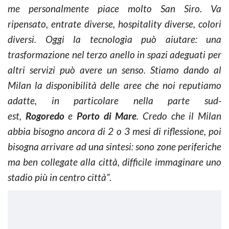
me personalmente piace molto San Siro. Va
ripensato, entrate diverse, hospitality diverse, colori
diversi. Oggi la tecnologia può aiutare: una
trasformazione nel terzo anello in spazi adeguati per
altri servizi può avere un senso. Stiamo dando al
Milan la disponibilità delle aree che noi reputiamo
adatte, in particolare nella parte sud-
est,
Rogoredo
e
Porto di Mare
. Credo che il Milan
abbia bisogno ancora di 2 o 3 mesi di riflessione, poi
bisogna arrivare ad una sintesi: sono zone periferiche
ma ben collegate alla città, difficile immaginare uno
stadio più in centro città”
.