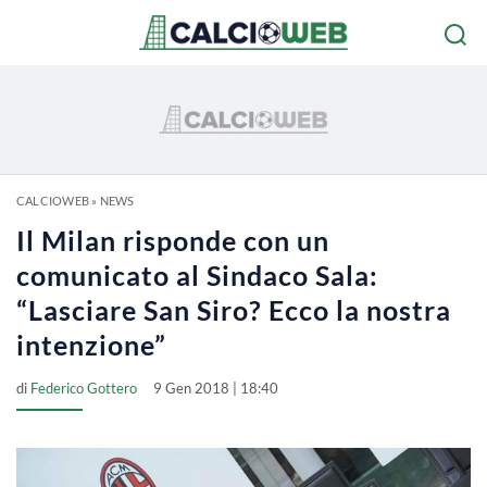
CALCIOWEB
»
NEWS
Il Milan risponde con un
comunicato al Sindaco Sala:
“Lasciare San Siro? Ecco la nostra
intenzione”
di
Federico Gottero
9 Gen 2018 | 18:40