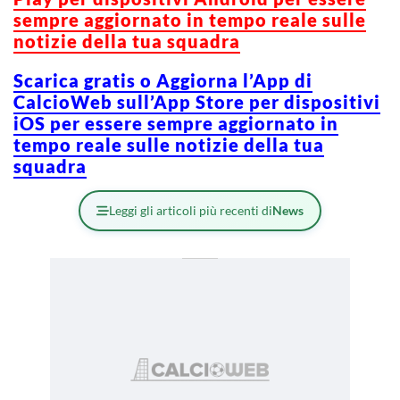
sempre aggiornato in tempo reale sulle
notizie della tua squadra
Scarica gratis o Aggiorna l’App di
CalcioWeb sull’App Store per dispositivi
iOS per essere sempre aggiornato in
tempo reale sulle notizie della tua
squadra
Leggi gli articoli più recenti di
News