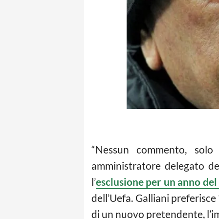
“Nessun commento, solo 
amministratore delegato de
l’
esclusione per un anno del
dell’Uefa. Galliani preferisc
di un nuovo pretendente, l’i