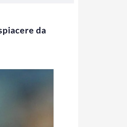
spiacere da