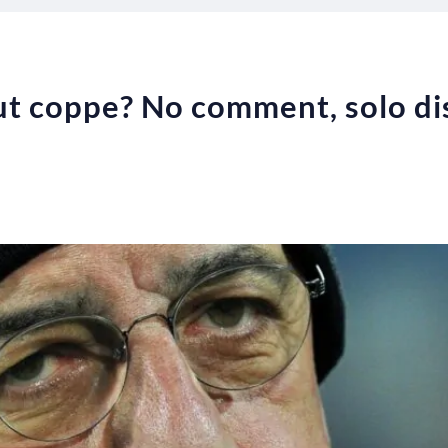
out coppe? No comment, solo di