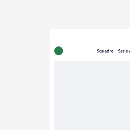
Squadre
Serie