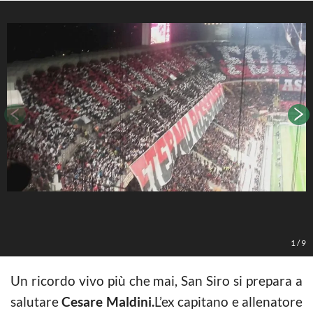
1
/
9
Un ricordo vivo più che mai, San Siro si prepara a
salutare
Cesare Maldini.
L’ex capitano e allenatore