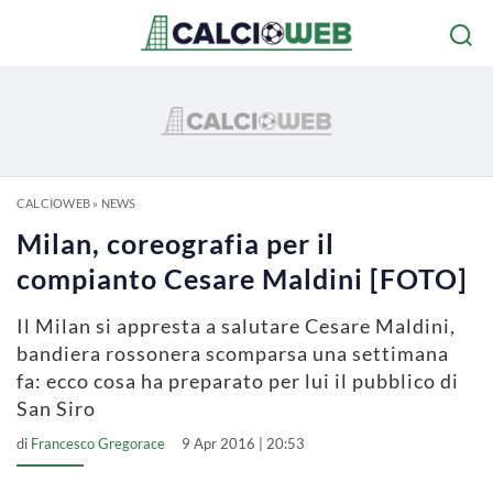
CALCIOWEB
»
NEWS
Milan, coreografia per il
compianto Cesare Maldini [FOTO]
Il Milan si appresta a salutare Cesare Maldini,
bandiera rossonera scomparsa una settimana
fa: ecco cosa ha preparato per lui il pubblico di
San Siro
di
Francesco Gregorace
9 Apr 2016 | 20:53