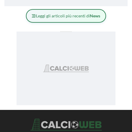
Leggi gli articoli più recenti di
News