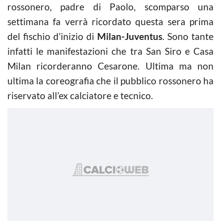
rossonero, padre di Paolo, scomparso una
settimana fa verrà ricordato questa sera prima
del fischio d’inizio di
Milan-Juventus
. Sono tante
infatti le manifestazioni che tra San Siro e Casa
Milan ricorderanno Cesarone. Ultima ma non
ultima la coreografia che il pubblico rossonero ha
riservato all’ex calciatore e tecnico.