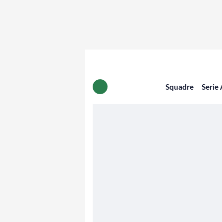
Squadre
Serie