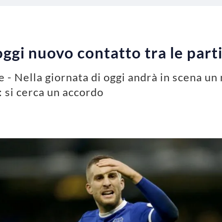
gi nuovo contatto tra le parti
 - Nella giornata di oggi andrà in scena un
 si cerca un accordo