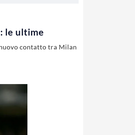
: le ultime
 nuovo contatto tra Milan