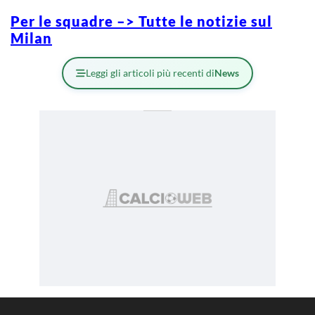
Per le squadre –> Tutte le notizie sul
Milan
Leggi gli articoli più recenti di
News