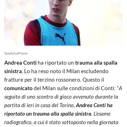
Spada/LaPresse
Andrea Conti
ha riportato un
trauma alla spalla
sinistra
. Lo ha reso noto il Milan escludendo
fratture per il terzino rossonero. Questo il
comunicato
del Milan sulle condizioni di Conti: “
A
seguito di uno scontro di gioco avvenuto durante la
partita di ieri in casa del Torino,
Andrea Conti ha
riportato un trauma alla spalla sinistra
. L’esame
radiografico, a cui è stato sottoposto nella giornata