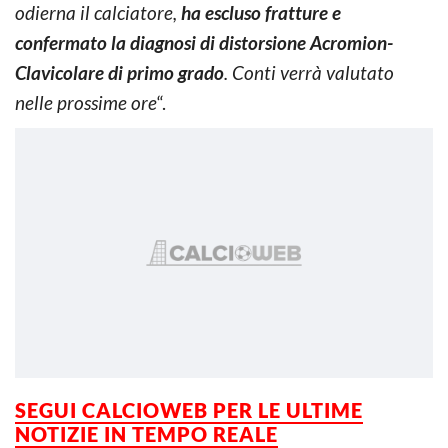
odierna il calciatore,
ha escluso fratture e
confermato la diagnosi di distorsione Acromion-
Clavicolare di primo grado
. Conti verrà valutato
nelle prossime ore
“.
SEGUI CALCIOWEB PER LE ULTIME
NOTIZIE IN TEMPO REALE