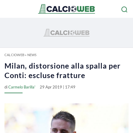
CALCIOWEB
»
NEWS
Milan, distorsione alla spalla per
Conti: escluse fratture
di
Carmelo Barilla'
29 Apr 2019 | 17:49