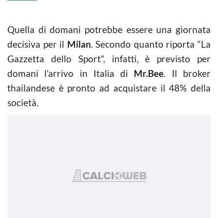
Quella di domani potrebbe essere una giornata
decisiva per il
Milan
. Secondo quanto riporta “La
Gazzetta dello Sport”, infatti, è previsto per
domani l’arrivo in Italia di
Mr.Bee
. Il broker
thailandese è pronto ad acquistare il 48% della
società.