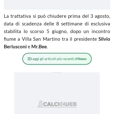
La trattativa si può chiudere prima del 3 agosto,
data di scadenza delle 8 settimane di esclusiva
stabilita lo scorso 5 giugno, dopo un incontro
fiume a Villa San Martino tra il presidente
Silvio
Berlusconi
e
Mr.Bee
.
Leggi gli articoli più recenti di
News