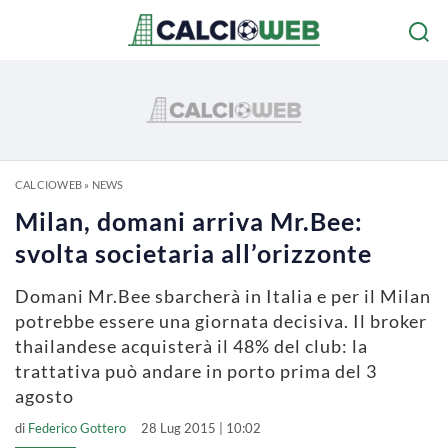
CALCIOWEB
»
NEWS
Milan, domani arriva Mr.Bee:
svolta societaria all’orizzonte
Domani Mr.Bee sbarcherà in Italia e per il Milan
potrebbe essere una giornata decisiva. Il broker
thailandese acquisterà il 48% del club: la
trattativa può andare in porto prima del 3
agosto
di
Federico Gottero
28 Lug 2015 | 10:02