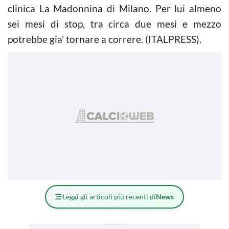
clinica La Madonnina di Milano. Per lui almeno
sei mesi di stop, tra circa due mesi e mezzo
potrebbe gia’ tornare a correre. (ITALPRESS).
Leggi gli articoli più recenti di
News