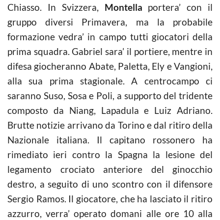
Chiasso. In Svizzera,
Montella
portera’ con il
gruppo diversi Primavera, ma la probabile
formazione vedra’ in campo tutti giocatori della
prima squadra. Gabriel sara’ il portiere, mentre in
difesa giocheranno Abate, Paletta, Ely e Vangioni,
alla sua prima stagionale. A centrocampo ci
saranno Suso, Sosa e Poli, a supporto del tridente
composto da Niang, Lapadula e Luiz Adriano.
Brutte notizie arrivano da Torino e dal ritiro della
Nazionale italiana. Il capitano rossonero ha
rimediato ieri contro la Spagna la lesione del
legamento crociato anteriore del ginocchio
destro, a seguito di uno scontro con il difensore
Sergio Ramos. Il giocatore, che ha lasciato il ritiro
azzurro, verra’ operato domani alle ore 10 alla