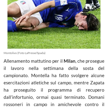
Montolivo (Foto LaPresse/Spada)
Allenamento mattutino per il
Milan
, che prosegue
il lavoro nella settimana della sosta del
campionato. Montella ha fatto svolgere alcune
esercitazioni atletiche sul campo, mentre Zapata
ha proseguito il programma di recupero
dall’infortunio, ormai quasi terminato. Domani
rossoneri in campo in amichevole contro il