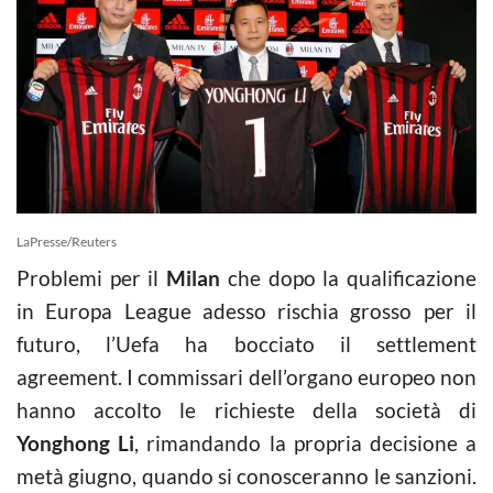
LaPresse/Reuters
Problemi per il
Milan
che dopo la qualificazione
in Europa League adesso rischia grosso per il
futuro, l’Uefa ha bocciato il settlement
agreement. I commissari dell’organo europeo non
hanno accolto le richieste della società di
Yonghong Li
, rimandando la propria decisione a
metà giugno, quando si conosceranno le sanzioni.