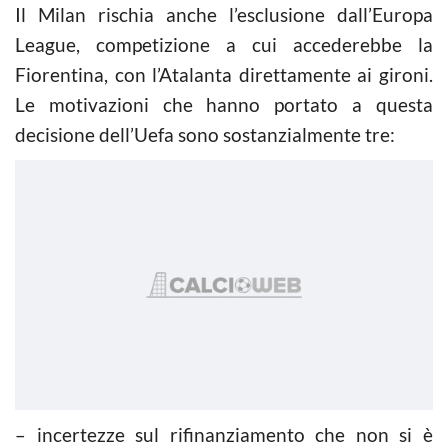
Il Milan rischia anche l’esclusione dall’Europa
League, competizione a cui accederebbe la
Fiorentina, con l’Atalanta direttamente ai gironi.
Le motivazioni che hanno portato a questa
decisione dell’Uefa sono sostanzialmente tre:
– incertezze sul rifinanziamento che non si è