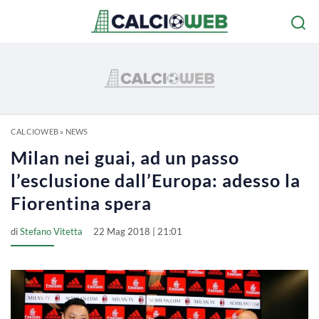
CALCIOWEB
»
NEWS
Milan nei guai, ad un passo
l’esclusione dall’Europa: adesso la
Fiorentina spera
di
Stefano Vitetta
22 Mag 2018 | 21:01