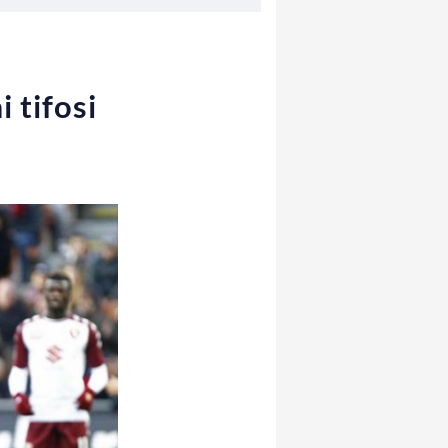
 tifosi