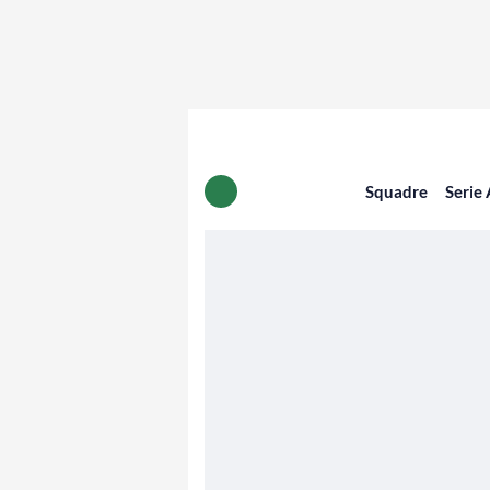
Squadre
Serie