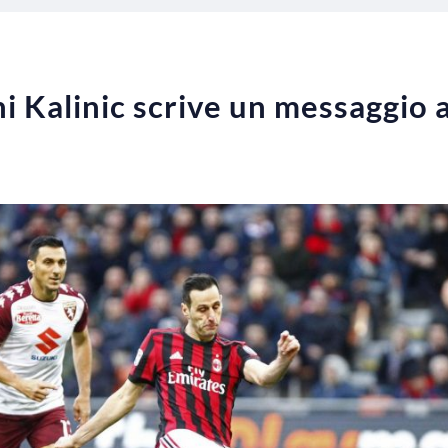
hi Kalinic scrive un messaggio ai