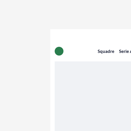
Squadre
Serie