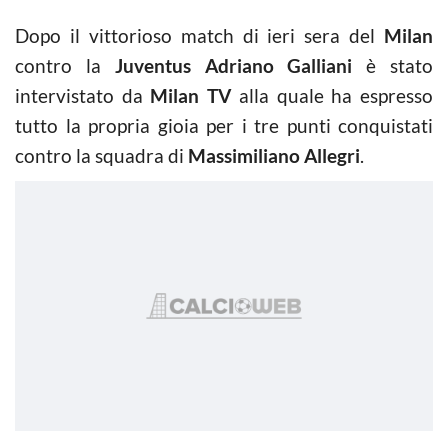
Dopo il vittorioso match di ieri sera del
Milan
contro la
Juventus Adriano Galliani
è stato
intervistato da
Milan TV
alla quale ha espresso
tutto la propria gioia per i tre punti conquistati
contro la squadra di
Massimiliano Allegri
.