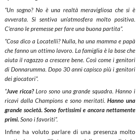
“Un sogno? No è una realtà meravigliosa che si è
avverata. Si sentiva un’atmosfera molto positiva.
C’erano le premesse per fare una buona partita”.
“Cosa dico a Locatelli? Nulla, ha una mamma e papà
che fanno un ottimo lavoro. La famiglia è la base che
aiuta il ragazzo a crescere bene. Così come i genitori
di Donnarumma. Dopo 30 anni capisco più i genitori
dei giocatori”.
“
Juve ricca?
Loro sono una grande squadra. Hanno i
ricavi dalla Champions e sono meritati.
Hanno una
grande società. Sono fortissimi e ancora nettamente
primi.
Sono i favoriti”.
Infine ha voluto parlare di una presenza molto