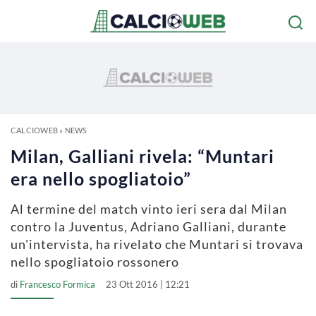
CALCIOWEB
»
NEWS
Milan, Galliani rivela: “Muntari
era nello spogliatoio”
Al termine del match vinto ieri sera dal Milan
contro la Juventus, Adriano Galliani, durante
un'intervista, ha rivelato che Muntari si trovava
nello spogliatoio rossonero
di
Francesco Formica
23 Ott 2016 | 12:21