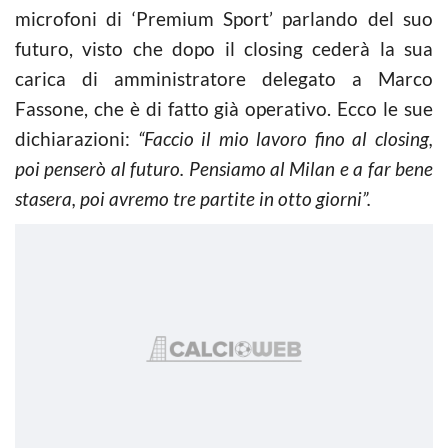
microfoni di ‘Premium Sport’ parlando del suo
futuro, visto che dopo il closing cederà la sua
carica di amministratore delegato a Marco
Fassone, che è di fatto già operativo. Ecco le sue
dichiarazioni:
“Faccio il mio lavoro fino al closing,
poi penserò al futuro. Pensiamo al Milan e a far bene
stasera, poi avremo tre partite in otto giorni”.