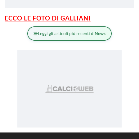
ECCO LE FOTO DI GALLIANI
Leggi gli articoli più recenti di
News