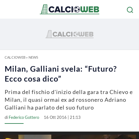
CALCIOWEB
»
NEWS
Milan, Galliani svela: “Futuro?
Ecco cosa dico”
Prima del fischio d'inizio della gara tra Chievo e
Milan, il quasi ormai ex ad rossonero Adriano
Galliani ha parlato del suo futuro
di
Federico Gottero
16 Ott 2016 | 21:13