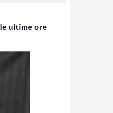
le ultime ore