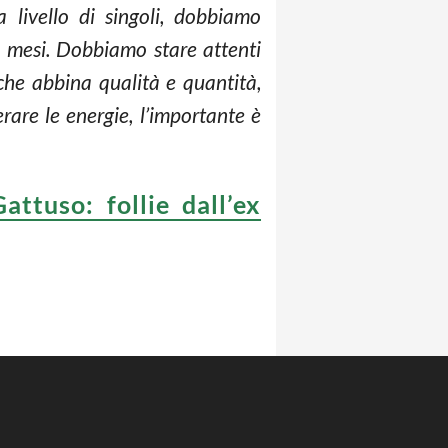
 livello di singoli, dobbiamo
 mesi. Dobbiamo stare attenti
 che abbina qualità e quantità,
rare le energie, l’importante è
attuso: follie dall’ex