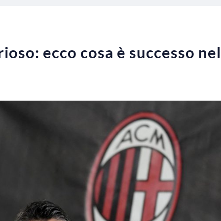
rioso: ecco cosa è successo nel