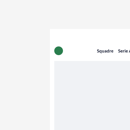
Squadre
Serie