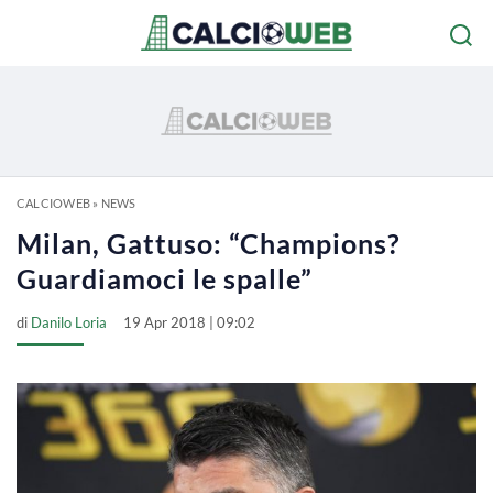
CALCIOWEB
»
NEWS
Milan, Gattuso: “Champions?
Guardiamoci le spalle”
di
Danilo Loria
19 Apr 2018 | 09:02