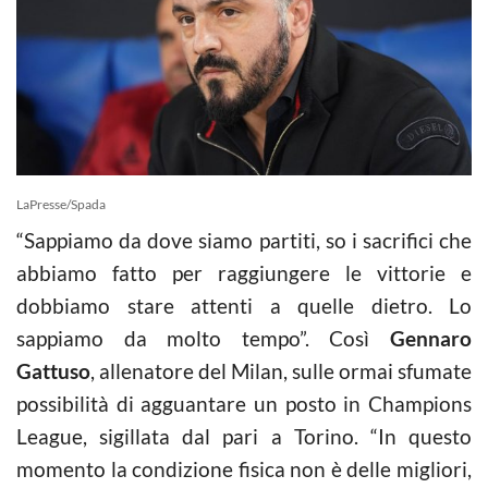
LaPresse/Spada
“Sappiamo da dove siamo partiti, so i sacrifici che
abbiamo fatto per raggiungere le vittorie e
dobbiamo stare attenti a quelle dietro. Lo
sappiamo da molto tempo”. Così
Gennaro
Gattuso
, allenatore del Milan, sulle ormai sfumate
possibilità di agguantare un posto in Champions
League, sigillata dal pari a Torino. “In questo
momento la condizione fisica non è delle migliori,