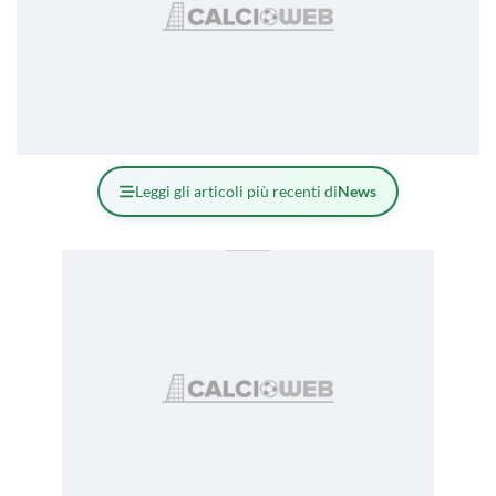
Leggi gli articoli più recenti di
News