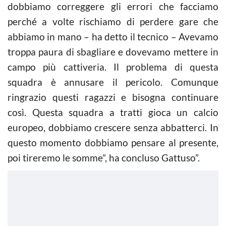
dobbiamo correggere gli errori che facciamo
perché a volte rischiamo di perdere gare che
abbiamo in mano – ha detto il tecnico – Avevamo
troppa paura di sbagliare e dovevamo mettere in
campo più cattiveria. Il problema di questa
squadra è annusare il pericolo. Comunque
ringrazio questi ragazzi e bisogna continuare
così. Questa squadra a tratti gioca un calcio
europeo, dobbiamo crescere senza abbatterci. In
questo momento dobbiamo pensare al presente,
poi tireremo le somme”, ha concluso Gattuso”.