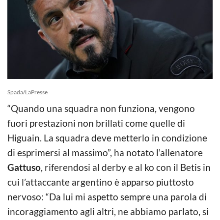
Spada/LaPresse
“Quando una squadra non funziona, vengono
fuori prestazioni non brillati come quelle di
Higuain. La squadra deve metterlo in condizione
di esprimersi al massimo”, ha notato l’allenatore
Gattuso
, riferendosi al derby e al ko con il Betis in
cui l’attaccante argentino è apparso piuttosto
nervoso: “Da lui mi aspetto sempre una parola di
incoraggiamento agli altri, ne abbiamo parlato, si