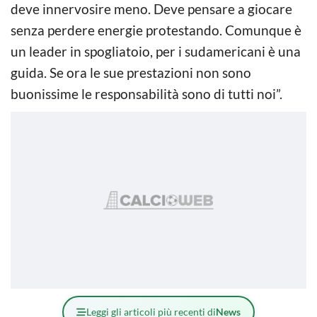
deve innervosire meno. Deve pensare a giocare
senza perdere energie protestando. Comunque è
un leader in spogliatoio, per i sudamericani è una
guida. Se ora le sue prestazioni non sono
buonissime le responsabilità sono di tutti noi”.
Leggi gli articoli più recenti di
News