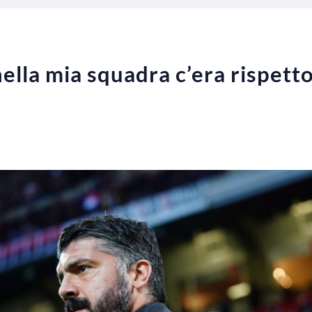
ella mia squadra c’era rispetto