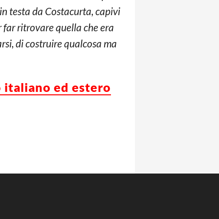
 in testa da Costacurta, capivi
 far ritrovare quella che era
rsi, di costruire qualcosa ma
 italiano ed estero