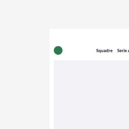
Squadre
Serie