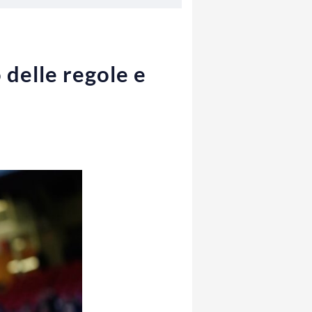
 delle regole e