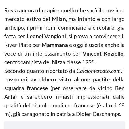
Resta ancora da capire quello che sarà il prossimo
mercato estivo del
Milan
, ma intanto e con largo
anticipo, i primi nomi cominciano a circolare: già
fatta per
Leonel Vangioni
, si prova a convincere il
River Plate per
Mammana
e oggi è uscita anche la
voce di un interessamento per
Vincent Koziello
,
centrocampista del Nizza classe 1995.
Secondo quanto riportato da
Calciomercato.com
,
i
rossoneri avrebbero visto alcune partite della
squadra francese
(per osservare da vicino
Ben
Arfa
) e sarebbero rimasti impressionati dalle
qualità del piccolo mediano francese (è alto 1,68
m), già paragonato in patria a Didier Deschamps.