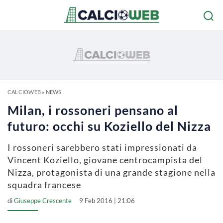
CALCIOWEB
»
NEWS
Milan, i rossoneri pensano al
futuro: occhi su Koziello del Nizza
I rossoneri sarebbero stati impressionati da
Vincent Koziello, giovane centrocampista del
Nizza, protagonista di una grande stagione nella
squadra francese
di
Giuseppe Crescente
9 Feb 2016 | 21:06