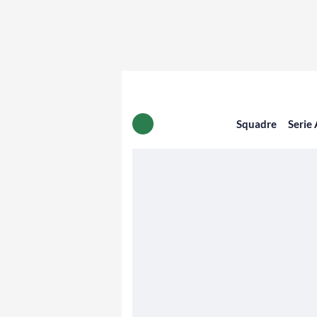
Squadre
Serie