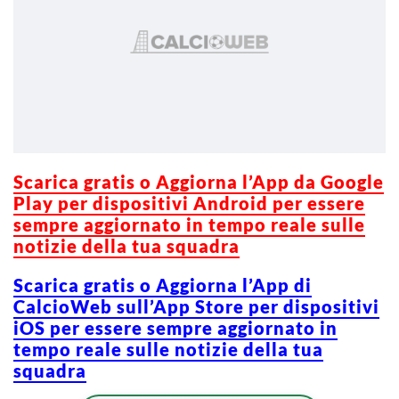
Scarica gratis o Aggiorna l’App da Google
Play per dispositivi Android per essere
sempre aggiornato in tempo reale sulle
notizie della tua squadra
Scarica gratis o Aggiorna l’App di
CalcioWeb sull’App Store per dispositivi
iOS per essere sempre aggiornato in
tempo reale sulle notizie della tua
squadra