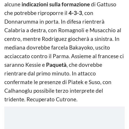
alcune
indicazioni sulla formazione
di Gattuso
che potrebbe riproporre il
4-3-3
, con
Donnarumma in porta. In difesa rientrerà
Calabria a destra, con Romagnoli e Musacchio al
centro, mentre Rodriguez giocherà a sinistra. In
mediana dovrebbe farcela Bakayoko, uscito
acciaccato contro il Parma. Assieme al francese ci
saranno Kessie e
Paquetà
, che dovrebbe
rientrare dal primo minuto. In attacco
confermate le presenze di Piatek e Suso, con
Calhanoglu possibile terzo interprete del
tridente. Recuperato Cutrone.