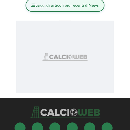
Leggi gli articoli più recenti di
News