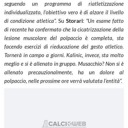
seguendo un programma di riatletizzazione
individualizzato, l’obiettivo vero è di alzare il livello
di condizione atletica”.
Su
Storari
:
“Un esame fatto
di recente ha confermato che la cicatrizzazione della
lesione muscolare del polpaccio è completa, sta
facendo esercizi di rieducazione del gesto atletico.
Tornerà in campo a giorni. Kalinic, invece, sta molto
meglio e si è allenato in gruppo. Musacchio? Non si è
allenato precauzionalmente, ha un dolore al
polpaccio, nelle prossime ore verrà valutata l’entità”.