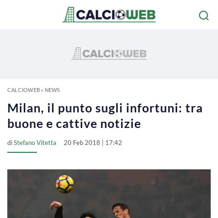
CALCIOWEB
»
NEWS
Milan, il punto sugli infortuni: tra
buone e cattive notizie
di
Stefano Vitetta
20 Feb 2018 | 17:42