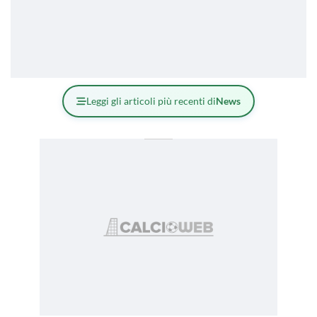
Leggi gli articoli più recenti di
News