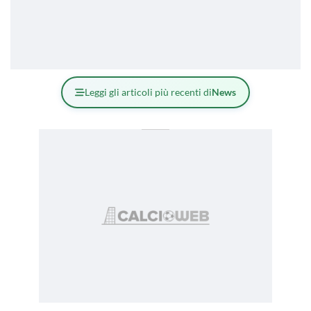
Leggi gli articoli più recenti di
News