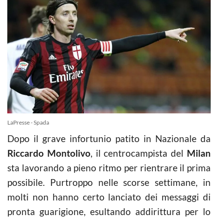
LaPresse - Spada
Dopo il grave infortunio patito in Nazionale da
Riccardo
Montolivo
, il centrocampista del
Milan
sta lavorando a pieno ritmo per rientrare il prima
possibile. Purtroppo nelle scorse settimane, in
molti non hanno certo lanciato dei messaggi di
pronta guarigione, esultando addirittura per lo