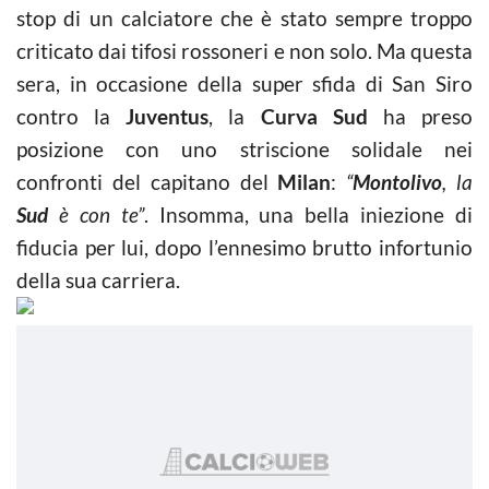
stop di un calciatore che è stato sempre troppo
criticato dai tifosi rossoneri e non solo. Ma questa
sera, in occasione della super sfida di San Siro
contro la
Juventus
, la
Curva Sud
ha preso
posizione con uno striscione solidale nei
confronti del capitano del
Milan
:
“
Montolivo
, la
Sud
è con te”
. Insomma, una bella iniezione di
fiducia per lui, dopo l’ennesimo brutto infortunio
della sua carriera.