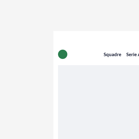
Squadre
Serie