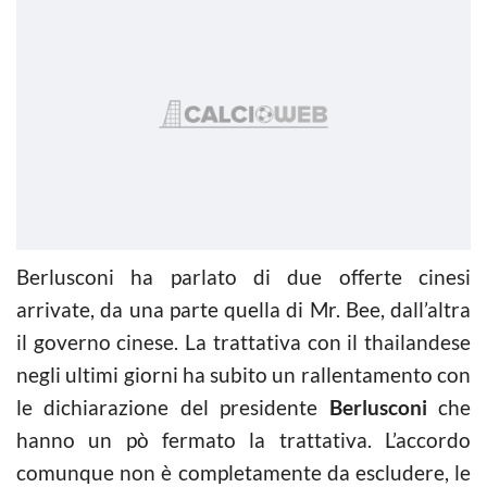
Berlusconi ha parlato di due offerte cinesi
arrivate, da una parte quella di Mr. Bee, dall’altra
il governo cinese. La trattativa con il thailandese
negli ultimi giorni ha subito un rallentamento con
le dichiarazione del presidente
Berlusconi
che
hanno un pò fermato la trattativa. L’accordo
comunque non è completamente da escludere, le