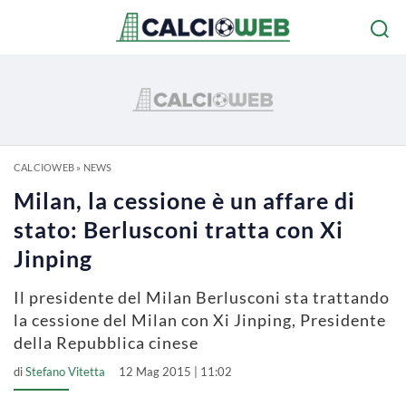
CALCIOWEB
»
NEWS
Milan, la cessione è un affare di
stato: Berlusconi tratta con Xi
Jinping
Il presidente del Milan Berlusconi sta trattando
la cessione del Milan con Xi Jinping, Presidente
della Repubblica cinese
di
Stefano Vitetta
12 Mag 2015 | 11:02