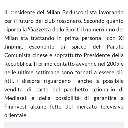
Il presidente del
Milan
Berlusconi sta lavorando
per il futuro del club rossonero. Secondo quanto
riporta la ‘Gazzetta dello Sport’ il numero uno del
Milan sta trattando in prima persona con
Xi
Jinping
, esponente di spicco del Partito
Comunista cinese e soprattutto Presidente della
Repubblica. Il primo contatto avvenne nel 2009 e
nelle ultime settimane sono tornati a essere più
fitti, i discorsi riguardano anche la possibile
vendita di parte del pacchetto azionario di
Mediaset e della possibilità di garantire a
Fininvest alcune fette del mercato televisivo
orientale.