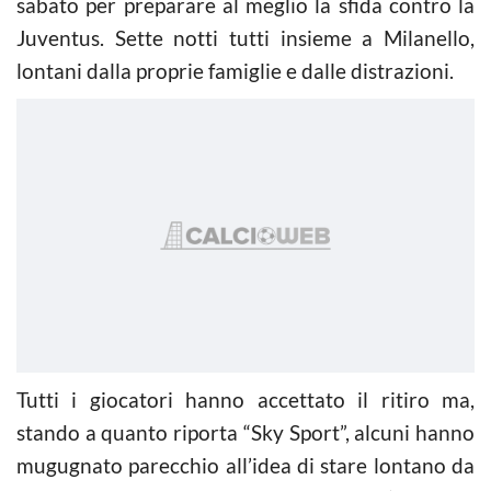
sabato per preparare al meglio la sfida contro la
Juventus. Sette notti tutti insieme a Milanello,
lontani dalla proprie famiglie e dalle distrazioni.
Tutti i giocatori hanno accettato il ritiro ma,
stando a quanto riporta “Sky Sport”, alcuni hanno
mugugnato parecchio all’idea di stare lontano da