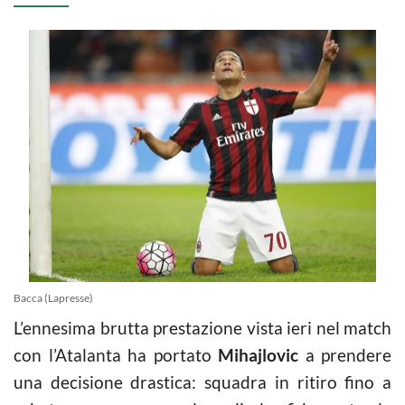
Bacca (Lapresse)
L’ennesima brutta prestazione vista ieri nel match
con l’Atalanta ha portato
Mihajlovic
a prendere
una decisione drastica: squadra in ritiro fino a