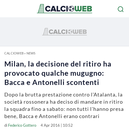
CALCIOWEB
»
NEWS
Milan, la decisione del ritiro ha
provocato qualche mugugno:
Bacca e Antonelli scontenti
Dopo la brutta prestazione contro l'Atalanta, la
società rossonera ha deciso di mandare in ritiro
la squadra fino a sabato: non tutti l'hanno presa
bene, Bacca e Antonelli erano contrari
di
Federico Gottero
4 Apr 2016 | 10:52