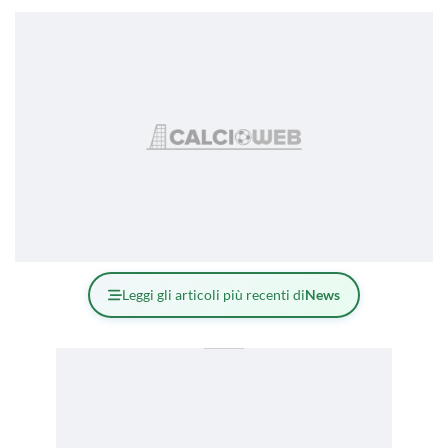
Leggi gli articoli più recenti di
News