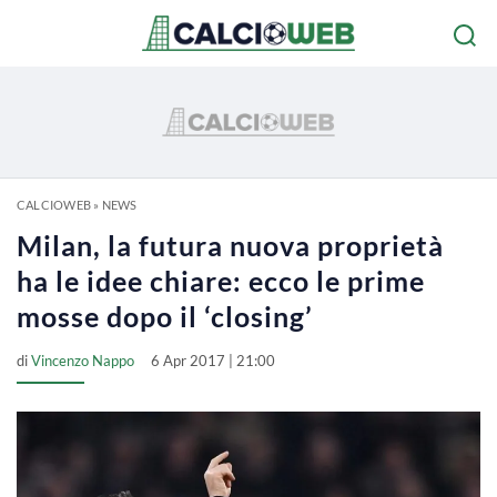
CALCIOWEB
»
NEWS
Milan, la futura nuova proprietà
ha le idee chiare: ecco le prime
mosse dopo il ‘closing’
di
Vincenzo Nappo
6 Apr 2017 | 21:00