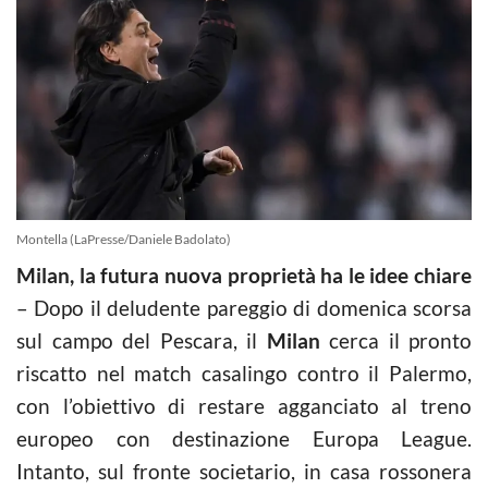
Montella (LaPresse/Daniele Badolato)
Milan, la futura nuova proprietà ha le idee chiare
– Dopo il deludente pareggio di domenica scorsa
sul campo del Pescara, il
Milan
cerca il pronto
riscatto nel match casalingo contro il Palermo,
con l’obiettivo di restare agganciato al treno
europeo con destinazione Europa League.
Intanto, sul fronte societario, in casa rossonera