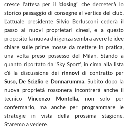
cresce l’attesa per il
‘closing’
, che decreterà lo
storico passaggio di consegne al vertice del club.
L’attuale presidente Silvio Berlusconi cederà il
passo ai nuovi proprietari cinesi, e a questo
proposito la nuova dirigenza sembra avere le idee
chiare sulle prime mosse da mettere in pratica,
una volta preso possesso del Milan. Stando a
quanto riportato da ‘Sky Sport’, in cima alla lista
c’è la discussione dei
rinnovi
di contratto per
Suso, De Sciglio e
Donnarumma.
Subito dopo la
nuova proprietà rossonera incontrerà anche il
tecnico
Vincenzo Montella
, non solo per
confermarlo, ma anche per programmare le
strategie in vista della prossima stagione.
Staremo a vedere.