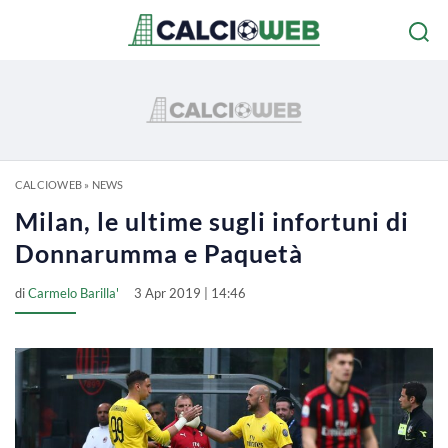
CALCIOWEB
»
NEWS
Milan, le ultime sugli infortuni di
Donnarumma e Paquetà
di
Carmelo Barilla'
3 Apr 2019 | 14:46