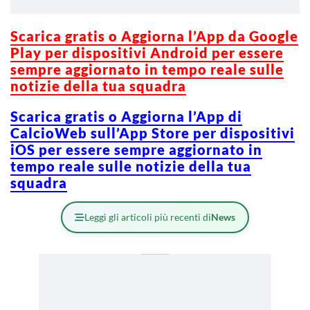
Scarica gratis o Aggiorna l’App da Google
Play per dispositivi Android per essere
sempre aggiornato in tempo reale sulle
notizie della tua squadra
Scarica gratis o Aggiorna l’App di
CalcioWeb sull’App Store per dispositivi
iOS per essere sempre aggiornato in
tempo reale sulle notizie della tua
squadra
Leggi gli articoli più recenti di
News