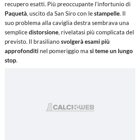
recupero esatti. Più preoccupante l’infortunio di
Paquetà
, uscito da San Siro con le
stampelle
. Il
suo problema alla caviglia destra sembrava una
semplice
distorsione
, rivelatasi più complicata del
previsto. Il brasiliano
svolgerà esami più
approfonditi
nel pomeriggio ma
si teme un lungo
stop
.