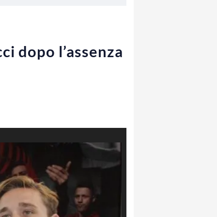
cci dopo l’assenza