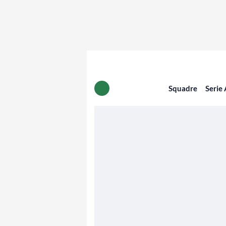
Squadre
Serie