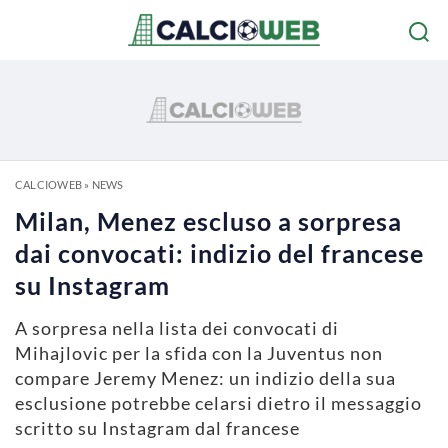
CALCIOWEB
»
NEWS
Milan, Menez escluso a sorpresa
dai convocati: indizio del francese
su Instagram
A sorpresa nella lista dei convocati di
Mihajlovic per la sfida con la Juventus non
compare Jeremy Menez: un indizio della sua
esclusione potrebbe celarsi dietro il messaggio
scritto su Instagram dal francese