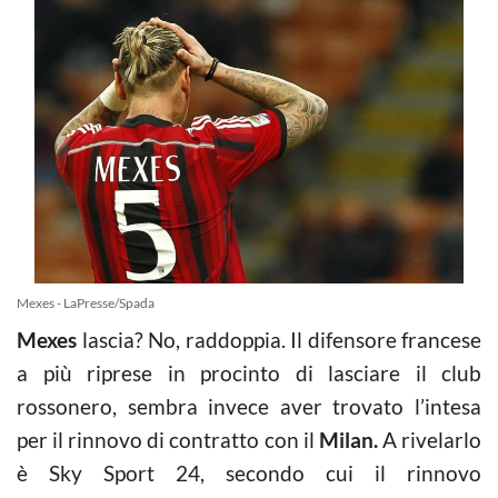
Mexes - LaPresse/Spada
Mexes
lascia? No, raddoppia. Il difensore francese
a più riprese in procinto di lasciare il club
rossonero, sembra invece aver trovato l’intesa
per il rinnovo di contratto con il
Milan.
A rivelarlo
è Sky Sport 24, secondo cui il rinnovo