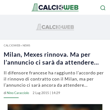
CALCIOWEB
»
NEWS
Milan, Mexes rinnova. Ma per
l’annuncio ci sarà da attendere…
Il difensore francese ha raggiunto l’accordo per
il rinnovo di contratto con il Milan, ma per
l’annuncio ci sarà ancora da attendere…
di
Nino Caracciolo
2 Lug 2015 | 14:29