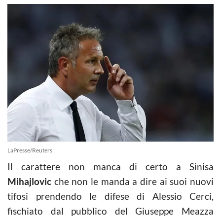
LaPresse/Reuters
Il carattere non manca di certo a Sinisa
Mihajlovic
che non le manda a dire ai suoi nuovi
tifosi prendendo le difese di Alessio Cerci,
fischiato dal pubblico del Giuseppe Meazza