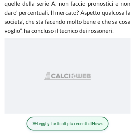
quelle della serie A: non faccio pronostici e non
daro’ percentuali. Il mercato? Aspetto qualcosa la
societa’, che sta facendo molto bene e che sa cosa
voglio”, ha concluso il tecnico dei rossoneri.
Leggi gli articoli più recenti di
News