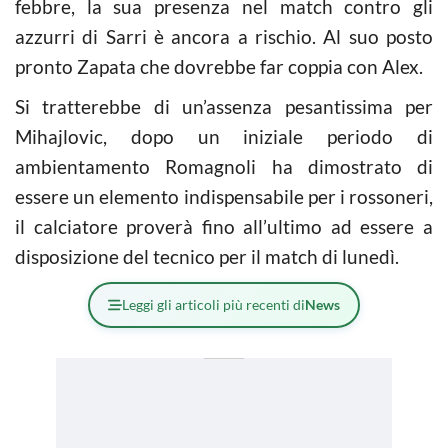
febbre, la sua presenza nel match contro gli
azzurri di Sarri è ancora a rischio. Al suo posto
pronto Zapata che dovrebbe far coppia con Alex.
Si tratterebbe di un’assenza pesantissima per
Mihajlovic, dopo un iniziale periodo di
ambientamento Romagnoli ha dimostrato di
essere un elemento indispensabile per i rossoneri,
il calciatore proverà fino all’ultimo ad essere a
disposizione del tecnico per il match di lunedì.
Leggi gli articoli più recenti di
News