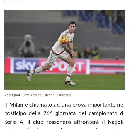
Romagnoli (Foto Alfredo Falcone - LaPresse)
Il
Milan
è chiamato ad una prova importante nel
posticipo della 26^ giornata del campionato di
Serie A, il club rossonero affronterà il Napoli,