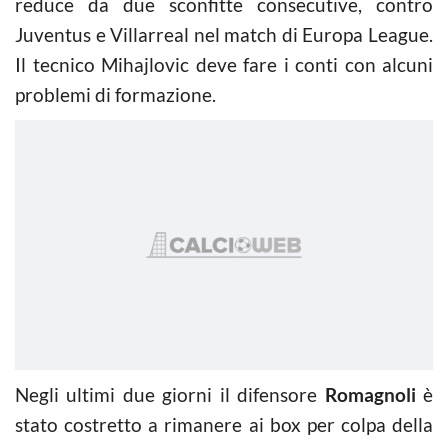
reduce da due sconfitte consecutive, contro
Juventus e Villarreal nel match di Europa League.
Il tecnico Mihajlovic deve fare i conti con alcuni
problemi di formazione.
Negli ultimi due giorni il difensore
Romagnoli
è
stato costretto a rimanere ai box per colpa della