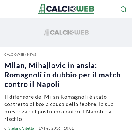
CALCIOWEB
»
NEWS
Milan, Mihajlovic in ansia:
Romagnoli in dubbio per il match
contro il Napoli
Il difensore del Milan Romagnoli è stato
costretto ai box a causa della febbre, la sua
presenza nel posticipo contro il Napoli è a
rischio
di
Stefano Vitetta
19 Feb 2016 | 10:01