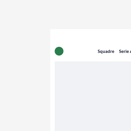
Squadre
Serie